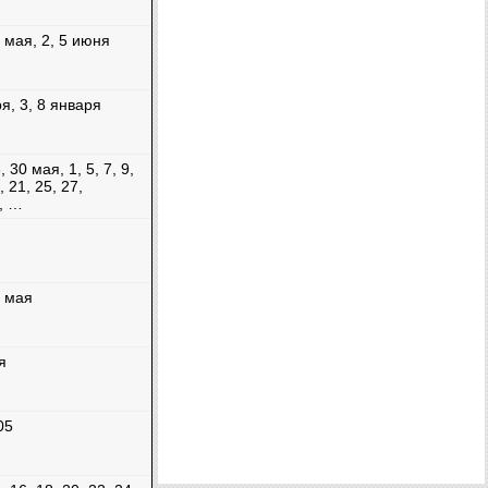
9 мая, 2, 5 июня
я, 3, 8 января
, 30 мая, 1, 5, 7, 9,
, 21, 25, 27,
, …
4 мая
я
05