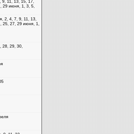
, 9, 11, 13, 15, 17,
, 29 июня, 1, 3, 5,
, 2, 4, 7, 9, 11, 13,
3, 25, 27, 29 июня, 1,
, 28, 29, 30,
ря
05
преля