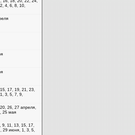
4, 16, 18, 20, 22, 24,
, 4, 6, 8, 10,
преля
ря
ря
 15, 17, 19, 21, 23,
, 3, 5, 7, 9,
 20, 26, 27 апреля,
4, 25 мая
, 9, 11, 13, 15, 17,
, 29 июня, 1, 3, 5,