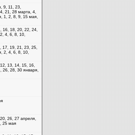
, 9, 11, 23,
4, 21, 28 марта, 4,
, 1, 2, 8, 9, 15 мая,
4, 16, 18, 20, 22, 24,
, 4, 6, 8, 10,
5, 17, 19, 21, 23, 25,
 2, 4, 6, 8, 10,
 12, 13, 14, 15, 16,
4, 26, 28, 30 января,
ря
 20, 26, 27 апреля,
4, 25 мая