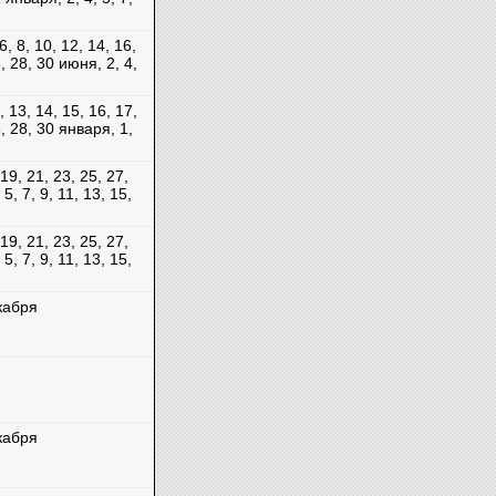
6, 8, 10, 12, 14, 16,
6, 28, 30 июня, 2, 4,
2, 13, 14, 15, 16, 17,
6, 28, 30 января, 1,
 19, 21, 23, 25, 27,
5, 7, 9, 11, 13, 15,
 19, 21, 23, 25, 27,
5, 7, 9, 11, 13, 15,
кабря
кабря