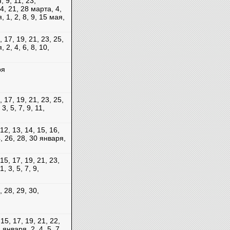
, 9, 11, 23,
4, 21, 28 марта, 4,
, 1, 2, 8, 9, 15 мая,
5, 17, 19, 21, 23, 25,
 2, 4, 6, 8, 10,
ря
5, 17, 19, 21, 23, 25,
3, 5, 7, 9, 11,
 12, 13, 14, 15, 16,
4, 26, 28, 30 января,
 15, 17, 19, 21, 23,
, 3, 5, 7, 9,
, 28, 29, 30,
 15, 17, 19, 21, 22,
 января, 2, 4, 5, 7,