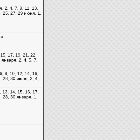
, 2, 4, 7, 9, 11, 13,
3, 25, 27, 29 июня, 1,
ря
 15, 17, 19, 21, 22,
 января, 2, 4, 5, 7,
6, 8, 10, 12, 14, 16,
6, 28, 30 июня, 2, 4,
2, 13, 14, 15, 16, 17,
6, 28, 30 января, 1,