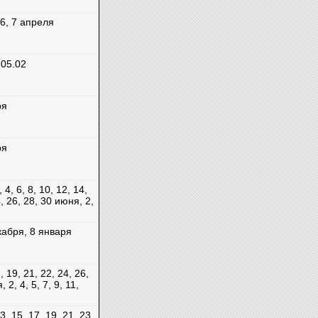
, 6, 7 апреля
 05.02
ря
ря
 4, 6, 8, 10, 12, 14,
4, 26, 28, 30 июня, 2,
кабря, 8 января
, 19, 21, 22, 24, 26,
 2, 4, 5, 7, 9, 11,
13, 15, 17, 19, 21, 23,