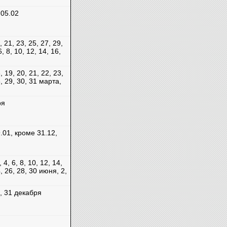
 05.02
, 21, 23, 25, 27, 29,
, 8, 10, 12, 14, 16,
, 19, 20, 21, 22, 23,
8, 29, 30, 31 марта,
ря
.01, кроме 31.12,
 4, 6, 8, 10, 12, 14,
4, 26, 28, 30 июня, 2,
0, 31 декабря