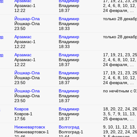
ир
Арзамас
Владимир
17, 19, 21, 23, 2
Арзамас-1
Владимир
2, 4, 6, 8, 10, 12
12:22
18:37
24 февраля, …
Йошкар-Ола
Владимир
только 28 декаб
Йошкар-Ола
Владимир
23:50
18:33
ир
Арзамас
Владимир
только 28 декаб
Арзамас-1
Владимир
12:22
18:33
ир
Арзамас
Владимир
17, 19, 21, 23, 2
Арзамас-1
Владимир
2, 4, 6, 8, 10, 12
12:22
18:37
24 февраля, …
Йошкар-Ола
Владимир
17, 19, 21, 23, 2
Йошкар-Ола
Владимир
2, 4, 6, 8, 10, 12
23:50
18:37
24 февраля, …
Йошкар-Ола
Владимир
по нечётным с 0
Йошкар-Ола
Владимир
23:50
18:37
р
Ковров
Владимир
18, 20, 22, 24, 2
Ковров-1
Владимир
3, 5, 7, 9, 11, 13,
17:56
18:37
25 февраля, …
Нижневартовск
Волгоград
9, 10, 11, 12, 13,
Нижневартовск-1
Волгоград-1
19, 20, 22, 24, 2
21:46
11:44
3, 5 февраля, …