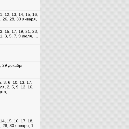
11, 12, 13, 14, 15, 16,
4, 26, 28, 30 января,
13, 15, 17, 19, 21, 23,
1, 3, 5, 7, 9 июля, …
5, 29 декабря
, 3, 6, 10, 13, 17,
я, 2, 5, 9, 12, 16,
арта, …
 14, 15, 16, 17, 18,
6, 28, 30 января, 1,