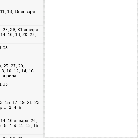
, 11, 13, 15 января
5, 27, 29, 31 января,
, 14, 16, 18, 20, 22,
1.03
, 25, 27, 29,
 8, 10, 12, 14, 16,
26 апреля, …
1.03
13, 15, 17, 19, 21, 23,
та, 2, 4, 6,
, 14, 16 января, 26,
, 5, 7, 9, 11, 13, 15,