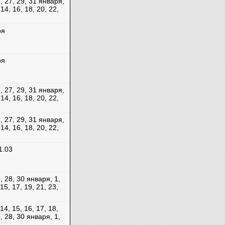
5, 27, 29, 31 января,
, 14, 16, 18, 20, 22,
ря
ря
5, 27, 29, 31 января,
, 14, 16, 18, 20, 22,
5, 27, 29, 31 января,
, 14, 16, 18, 20, 22,
1.03
6, 28, 30 января, 1,
 15, 17, 19, 21, 23,
 14, 15, 16, 17, 18,
6, 28, 30 января, 1,