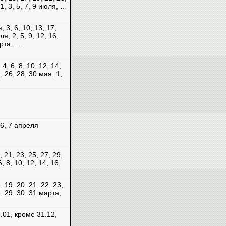
1, 3, 5, 7, 9 июля, …
, 3, 6, 10, 13, 17,
я, 2, 5, 9, 12, 16,
арта, …
4, 6, 8, 10, 12, 14,
, 26, 28, 30 мая, 1,
, 6, 7 апреля
, 21, 23, 25, 27, 29,
, 8, 10, 12, 14, 16,
, 19, 20, 21, 22, 23,
8, 29, 30, 31 марта,
.01, кроме 31.12,