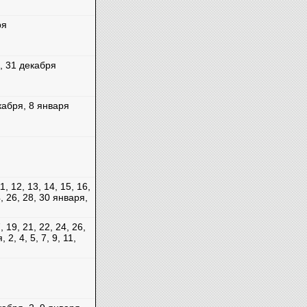
ря
0, 31 декабря
кабря, 8 января
11, 12, 13, 14, 15, 16,
4, 26, 28, 30 января,
, 19, 21, 22, 24, 26,
 2, 4, 5, 7, 9, 11,