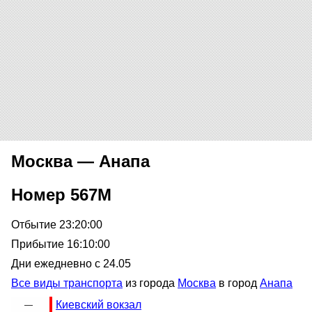
Москва — Анапа
Номер 567М
Отбытие 23:20:00
Прибытие 16:10:00
Дни ежедневно с 24.05
Все виды транспорта
из города
Москва
в город
Анапа
Киевский вокзал
—