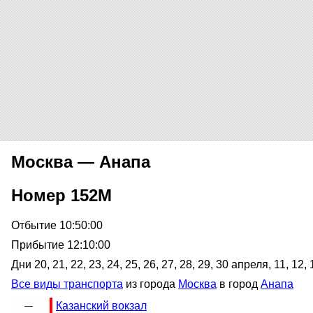
Москва — Анапа
Номер 152М
Отбытие 10:50:00
Прибытие 12:10:00
Дни 20, 21, 22, 23, 24, 25, 26, 27, 28, 29, 30 апреля, 11, 12, 
Все виды транспорта
из города
Москва
в город
Анапа
Казанский вокзал
—