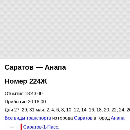
Саратов — Анапа
Номер 224Ж
Отбытие 18:43:00
Прибытие 20:18:00
Дни 27, 29, 31 мая, 2, 4, 6, 8, 10, 12, 14, 16, 18, 20, 22, 24,
Все виды транспорта
из города
Саратов
в город
Анапа
Саратов-1-Пасс.
—