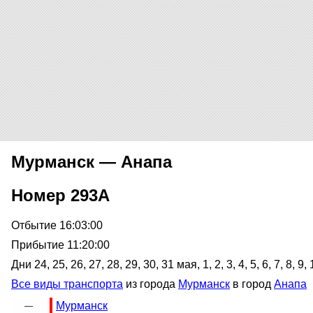
Мурманск — Анапа
Номер 293А
Отбытие 16:03:00
Прибытие 11:20:00
Дни 24, 25, 26, 27, 28, 29, 30, 31 мая, 1, 2, 3, 4, 5, 6, 7, 8, 9
Все виды транспорта
из города
Мурманск
в город
Анапа
Мурманск
—