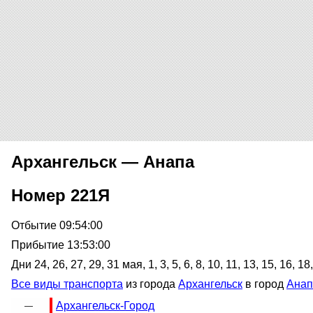
Архангельск — Анапа
Номер 221Я
Отбытие 09:54:00
Прибытие 13:53:00
Дни 24, 26, 27, 29, 31 мая, 1, 3, 5, 6, 8, 10, 11, 13, 15, 16, 1
Все виды транспорта
из города
Архангельск
в город
Анап
Архангельск-Город
—