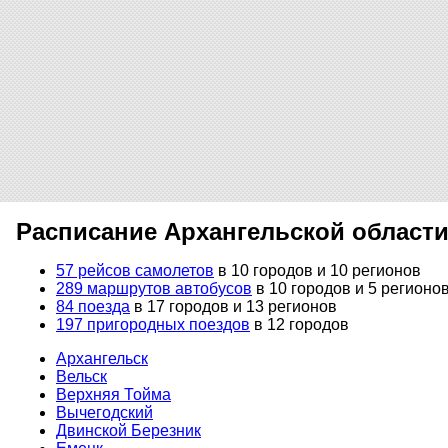
Расписание Архангельской област
57 рейсов самолетов
в 10 городов и 10 регионов
289 маршрутов автобусов
в 10 городов и 5 регионо
84 поезда
в 17 городов и 13 регионов
197 пригородных поездов
в 12 городов
Архангельск
Вельск
Верхняя Тойма
Вычегодский
Двинской Березник