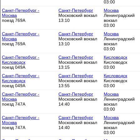
03:00
Санкт-Петербург -
Санкт-Петербург
Москва
Москва
Московский вокзал
Ленинградский
поезд 769А
13:10
вокзал
03:00
Санкт-Петербург -
Санкт-Петербург
Москва
Москва
Московский вокзал
Ленинградский
поезд 769А
13:10
вокзал
03:00
Санкт-Петербург -
Санкт-Петербург
Кисловодск
Кисловодск
Московский вокзал
Кисловодск
поезд 049А
13:15
03:00
Санкт-Петербург -
Санкт-Петербург
Кисловодск
Кисловодск
Московский вокзал
Кисловодск
поезд 049А
13:55
03:00
Санкт-Петербург -
Санкт-Петербург
Москва
Москва
Московский вокзал
Ленинградский
поезд 747А
14:40
вокзал
03:00
Санкт-Петербург -
Санкт-Петербург
Москва
Москва
Московский вокзал
Ленинградский
поезд 747А
14:40
вокзал
03:00