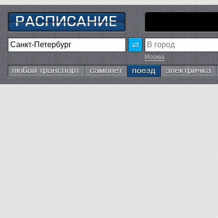
Москва
Любой транспорт
Самолёт
Поезд
Электричка