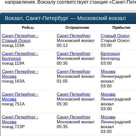
направления. Вокзалу соответствует станция «Санкт-Пет
Вокзал, Санкт-Петербург — Московский вокзал
Рейсы
Отправление
Прибытие
Санкт-Петербург -
Санкт-Петербург
Старый Оскол
Старый Оскол
Московский вокзал
Старый Оскол
поезд 119А
00:12
03:00
Санкт-Петербург -
Санкт-Петербург
Белгород
Белгород
Московский вокзал
Белгород
поезд 119А
00:35
03:00
Санкт-Петербург -
Санкт-Петербург
Москва
Москва
Московский вокзал
Ленинградский
поезд 163А
01:05
вокзал
03:00
Санкт-Петербург -
Санкт-Петербург
Москва
Москва
Московский вокзал
Ленинградский
поезд 751А
05:30
вокзал
03:00
Санкт-Петербург -
Санкт-Петербург
Москва
Москва
Московский вокзал
Ленинградский
поезд 723Р
05:35
вокзал
03:00