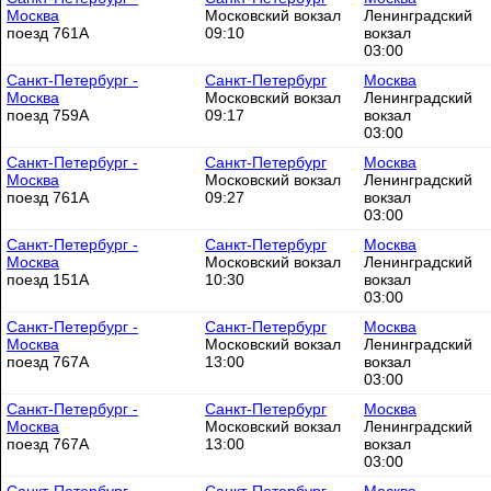
Москва
Московский вокзал
Ленинградский
поезд 761А
09:10
вокзал
03:00
Санкт-Петербург -
Санкт-Петербург
Москва
Москва
Московский вокзал
Ленинградский
поезд 759А
09:17
вокзал
03:00
Санкт-Петербург -
Санкт-Петербург
Москва
Москва
Московский вокзал
Ленинградский
поезд 761А
09:27
вокзал
03:00
Санкт-Петербург -
Санкт-Петербург
Москва
Москва
Московский вокзал
Ленинградский
поезд 151А
10:30
вокзал
03:00
Санкт-Петербург -
Санкт-Петербург
Москва
Москва
Московский вокзал
Ленинградский
поезд 767А
13:00
вокзал
03:00
Санкт-Петербург -
Санкт-Петербург
Москва
Москва
Московский вокзал
Ленинградский
поезд 767А
13:00
вокзал
03:00