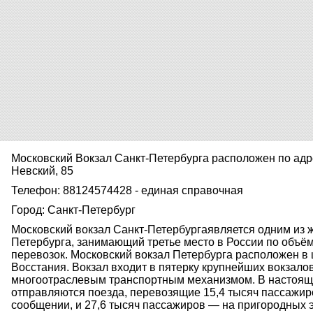
Московский Вокзал Санкт-Петербурга расположен по адре
Невский, 85
Телефон: 88124574428 - единая справочная
Город: Санкт-Петербург
Московский вокзал Санкт-Петербургаявляется одним из 
Петербурга, занимающий третье место в России по объ
перевозок. Московский вокзал Петербурга расположен в
Восстания. Вокзал входит в пятерку крупнейших вокзало
многоотраслевым транспортным механизмом. В настояще
отправляются поезда, перевозящие 15,4 тысяч пассажи
сообщении, и 27,6 тысяч пассажиров — на пригородных 