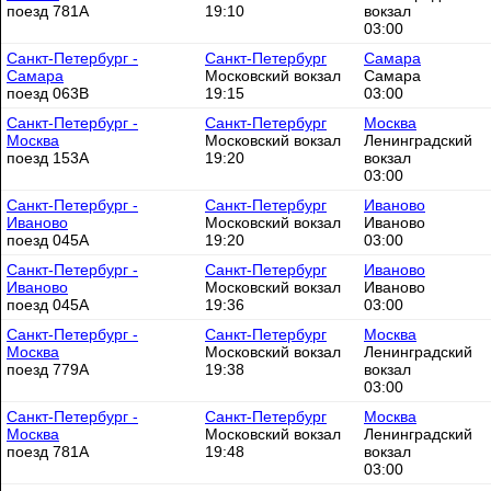
поезд 781А
19:10
вокзал
03:00
Санкт-Петербург -
Санкт-Петербург
Самара
Самара
Московский вокзал
Самара
поезд 063В
19:15
03:00
Санкт-Петербург -
Санкт-Петербург
Москва
Москва
Московский вокзал
Ленинградский
поезд 153А
19:20
вокзал
03:00
Санкт-Петербург -
Санкт-Петербург
Иваново
Иваново
Московский вокзал
Иваново
поезд 045А
19:20
03:00
Санкт-Петербург -
Санкт-Петербург
Иваново
Иваново
Московский вокзал
Иваново
поезд 045А
19:36
03:00
Санкт-Петербург -
Санкт-Петербург
Москва
Москва
Московский вокзал
Ленинградский
поезд 779А
19:38
вокзал
03:00
Санкт-Петербург -
Санкт-Петербург
Москва
Москва
Московский вокзал
Ленинградский
поезд 781А
19:48
вокзал
03:00