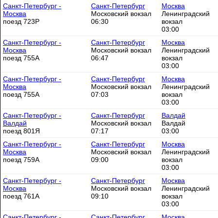
Санкт-Петербург -
Санкт-Петербург
Москва
Москва
Московский вокзал
Ленинградский
поезд 723Р
06:30
вокзал
03:00
Санкт-Петербург -
Санкт-Петербург
Москва
Москва
Московский вокзал
Ленинградский
поезд 755А
06:47
вокзал
03:00
Санкт-Петербург -
Санкт-Петербург
Москва
Москва
Московский вокзал
Ленинградский
поезд 755А
07:03
вокзал
03:00
Санкт-Петербург -
Санкт-Петербург
Валдай
Валдай
Московский вокзал
Валдай
поезд 801Я
07:17
03:00
Санкт-Петербург -
Санкт-Петербург
Москва
Москва
Московский вокзал
Ленинградский
поезд 759А
09:00
вокзал
03:00
Санкт-Петербург -
Санкт-Петербург
Москва
Москва
Московский вокзал
Ленинградский
поезд 761А
09:10
вокзал
03:00
Санкт-Петербург -
Санкт-Петербург
Москва