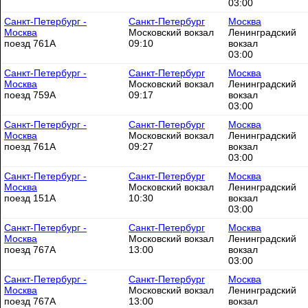
03:00
Санкт-Петербург -
Санкт-Петербург
Москва
Москва
Московский вокзал
Ленинградский
поезд 761А
09:10
вокзал
03:00
Санкт-Петербург -
Санкт-Петербург
Москва
Москва
Московский вокзал
Ленинградский
поезд 759А
09:17
вокзал
03:00
Санкт-Петербург -
Санкт-Петербург
Москва
Москва
Московский вокзал
Ленинградский
поезд 761А
09:27
вокзал
03:00
Санкт-Петербург -
Санкт-Петербург
Москва
Москва
Московский вокзал
Ленинградский
поезд 151А
10:30
вокзал
03:00
Санкт-Петербург -
Санкт-Петербург
Москва
Москва
Московский вокзал
Ленинградский
поезд 767А
13:00
вокзал
03:00
Санкт-Петербург -
Санкт-Петербург
Москва
Москва
Московский вокзал
Ленинградский
поезд 767А
13:00
вокзал