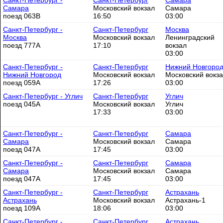
Санкт-Петербург -
Санкт-Петербург
Самара
Самара
Московский вокзал
Самара
поезд 063В
16:50
03:00
Санкт-Петербург -
Санкт-Петербург
Москва
Москва
Московский вокзал
Ленинградский
поезд 777А
17:10
вокзал
03:00
Санкт-Петербург -
Санкт-Петербург
Нижний Новгоро
Нижний Новгород
Московский вокзал
Московский вокз
поезд 059А
17:26
03:00
Санкт-Петербург - Углич
Санкт-Петербург
Углич
поезд 045А
Московский вокзал
Углич
17:33
03:00
Санкт-Петербург -
Санкт-Петербург
Самара
Самара
Московский вокзал
Самара
поезд 047А
17:45
03:00
Санкт-Петербург -
Санкт-Петербург
Самара
Самара
Московский вокзал
Самара
поезд 047А
17:45
03:00
Санкт-Петербург -
Санкт-Петербург
Астрахань
Астрахань
Московский вокзал
Астрахань-1
поезд 109А
18:06
03:00
Санкт-Петербург -
Санкт-Петербург
Астрахань