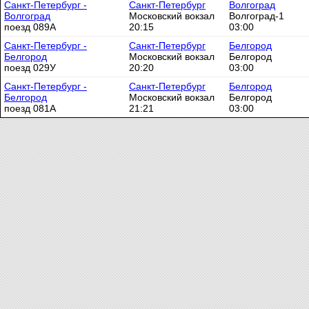
Санкт-Петербург -
Санкт-Петербург
Волгоград
Волгоград
Московский вокзал
Волгоград-1
поезд 089А
20:15
03:00
Санкт-Петербург -
Санкт-Петербург
Белгород
Белгород
Московский вокзал
Белгород
поезд 029У
20:20
03:00
Санкт-Петербург -
Санкт-Петербург
Белгород
Белгород
Московский вокзал
Белгород
поезд 081А
21:21
03:00