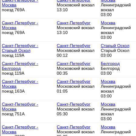
Санкт-Петербург -
Санкт-Петербург
Москва
Москва
Московский вокзал
Ленинградский
поезд 769А
13:10
вокзал
03:00
Санкт-Петербург -
Санкт-Петербург
Москва
Москва
Московский вокзал
Ленинградский
поезд 769А
13:10
вокзал
03:00
Санкт-Петербург -
Санкт-Петербург
Старый Оскол
Старый Оскол
Московский вокзал
Старый Оскол
поезд 119А
00:12
03:00
Санкт-Петербург -
Санкт-Петербург
Белгород
Белгород
Московский вокзал
Белгород
поезд 119А
00:35
03:00
Санкт-Петербург -
Санкт-Петербург
Москва
Москва
Московский вокзал
Ленинградский
поезд 163А
01:05
вокзал
03:00
Санкт-Петербург -
Санкт-Петербург
Москва
Москва
Московский вокзал
Ленинградский
поезд 751А
05:30
вокзал
03:00
Санкт-Петербург -
Санкт-Петербург
Москва
Москва
Московский вокзал
Ленинградский