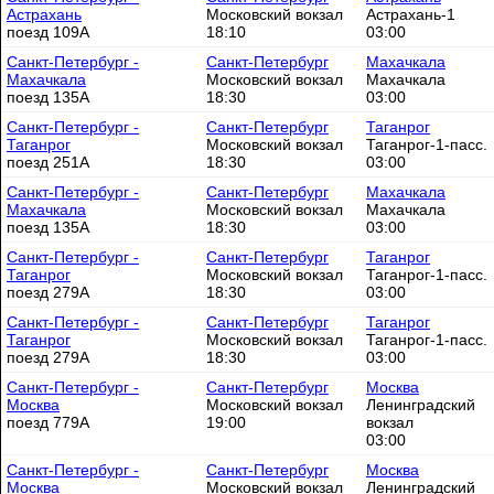
Астрахань
Московский вокзал
Астрахань-1
поезд 109А
18:10
03:00
Санкт-Петербург -
Санкт-Петербург
Махачкала
Махачкала
Московский вокзал
Махачкала
поезд 135А
18:30
03:00
Санкт-Петербург -
Санкт-Петербург
Таганрог
Таганрог
Московский вокзал
Таганрог-1-пасс.
поезд 251А
18:30
03:00
Санкт-Петербург -
Санкт-Петербург
Махачкала
Махачкала
Московский вокзал
Махачкала
поезд 135А
18:30
03:00
Санкт-Петербург -
Санкт-Петербург
Таганрог
Таганрог
Московский вокзал
Таганрог-1-пасс.
поезд 279А
18:30
03:00
Санкт-Петербург -
Санкт-Петербург
Таганрог
Таганрог
Московский вокзал
Таганрог-1-пасс.
поезд 279А
18:30
03:00
Санкт-Петербург -
Санкт-Петербург
Москва
Москва
Московский вокзал
Ленинградский
поезд 779А
19:00
вокзал
03:00
Санкт-Петербург -
Санкт-Петербург
Москва
Москва
Московский вокзал
Ленинградский