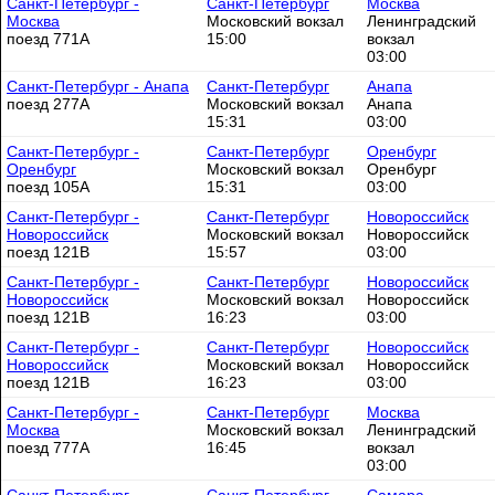
Санкт-Петербург -
Санкт-Петербург
Москва
Москва
Московский вокзал
Ленинградский
поезд 771А
15:00
вокзал
03:00
Санкт-Петербург - Анапа
Санкт-Петербург
Анапа
поезд 277А
Московский вокзал
Анапа
15:31
03:00
Санкт-Петербург -
Санкт-Петербург
Оренбург
Оренбург
Московский вокзал
Оренбург
поезд 105А
15:31
03:00
Санкт-Петербург -
Санкт-Петербург
Новороссийск
Новороссийск
Московский вокзал
Новороссийск
поезд 121В
15:57
03:00
Санкт-Петербург -
Санкт-Петербург
Новороссийск
Новороссийск
Московский вокзал
Новороссийск
поезд 121В
16:23
03:00
Санкт-Петербург -
Санкт-Петербург
Новороссийск
Новороссийск
Московский вокзал
Новороссийск
поезд 121В
16:23
03:00
Санкт-Петербург -
Санкт-Петербург
Москва
Москва
Московский вокзал
Ленинградский
поезд 777А
16:45
вокзал
03:00