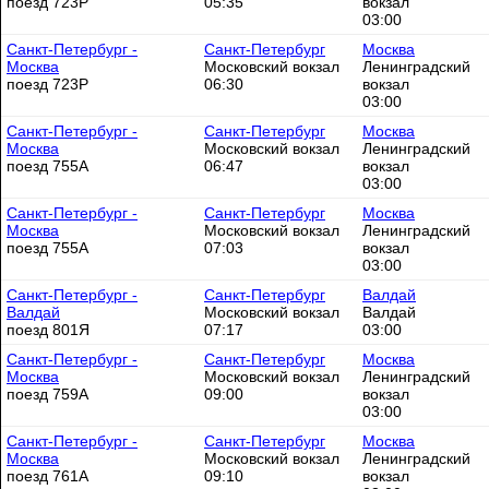
поезд 723Р
05:35
вокзал
03:00
Санкт-Петербург -
Санкт-Петербург
Москва
Москва
Московский вокзал
Ленинградский
поезд 723Р
06:30
вокзал
03:00
Санкт-Петербург -
Санкт-Петербург
Москва
Москва
Московский вокзал
Ленинградский
поезд 755А
06:47
вокзал
03:00
Санкт-Петербург -
Санкт-Петербург
Москва
Москва
Московский вокзал
Ленинградский
поезд 755А
07:03
вокзал
03:00
Санкт-Петербург -
Санкт-Петербург
Валдай
Валдай
Московский вокзал
Валдай
поезд 801Я
07:17
03:00
Санкт-Петербург -
Санкт-Петербург
Москва
Москва
Московский вокзал
Ленинградский
поезд 759А
09:00
вокзал
03:00
Санкт-Петербург -
Санкт-Петербург
Москва
Москва
Московский вокзал
Ленинградский
поезд 761А
09:10
вокзал