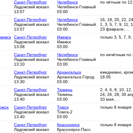
Санкт-Петербург
Челябинск
по чётным по 12
Ладожский вокзал
Челябинск-Главный
13:07
03:00
Санкт-Петербург
Челябинск
16, 18, 20, 22, 2
Ладожский вокзал
Челябинск-Главный
1, 3, 5, 7, 9, 11, 
13:07
03:00
23 февраля, …
Ижевск
Санкт-Петербург
Ижевск
только 3, 5, 7, 9
Ладожский вокзал
Ижевск
13:08
03:00
Санкт-Петербург
Челябинск
по нечётным по 
Ладожский вокзал
Челябинск-Главный
13:10
03:00
Санкт-Петербург
Архангельск
ежедневно, кроме
Ладожский вокзал
Архангельск-Город
18.05
13:30
03:00
Санкт-Петербург
Тюмень
2, 4, 6, 8, 10, 12
Ладожский вокзал
Тюмень
24, 26, 28, 30 апр
13:40
03:00
10 мая, …
Томск
Санкт-Петербург
Томск
только 8 января
Ладожский вокзал
Томск-2
13:40
03:00
Санкт-Петербург
Красноярск
только 8 января
Ладожский вокзал
Красноярск-Пасс.