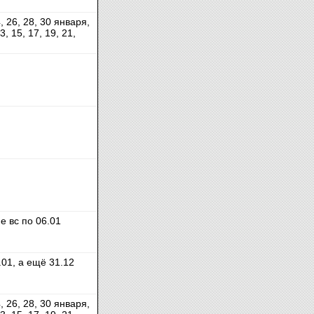
4, 26, 28, 30 января,
13, 15, 17, 19, 21,
е вс по 06.01
.01, а ещё 31.12
4, 26, 28, 30 января,