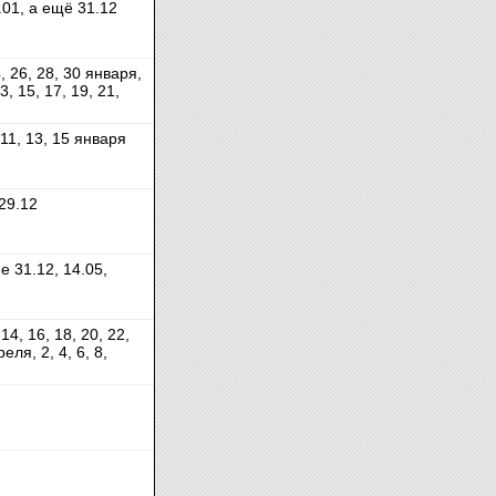
.01, а ещё 31.12
4, 26, 28, 30 января,
13, 15, 17, 19, 21,
, 11, 13, 15 января
29.12
 31.12, 14.05,
, 14, 16, 18, 20, 22,
еля, 2, 4, 6, 8,