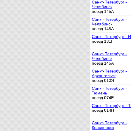
Санкт-Петербург -
Челябинск
поезд 145А
Санкт-Петербург -
Челябинск
поезд 145А
Санкт-Петербург - 
поезд 131Г
Санкт-Петербург -
Челябинск
поезд 145А
Санкт-Петербург -
Архангельск
поезд 010Я
Санкт-Петербург -
Тюмень
поезд 074Е
Санкт-Петербург - 
поезд 014Н
Санкт-Петербург -
Красноярск