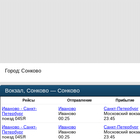
Город: Сонково
Вокзал, Сонково — Сонково
Рейсы
Отправление
Прибытие
Иваново - Санкт-
Иваново
Санкт-Петербург
Петербург
Иваново
Московский вокз
поезд 045Я
00:25
23:45
Иваново - Санкт-
Иваново
Санкт-Петербург
Петербург
Иваново
Московский вокз
поезд 045Я
00:25
23:45