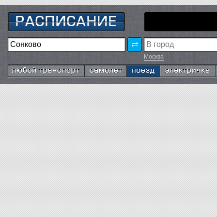
Москва
Любой транспорт
Самолёт
Поезд
Электричка