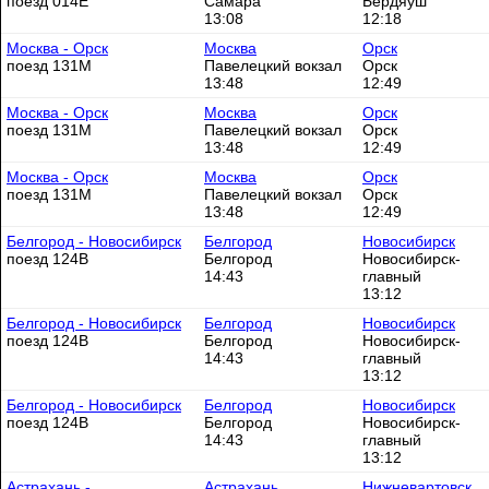
поезд 014Е
Самара
Бердяуш
13:08
12:18
Москва - Орск
Москва
Орск
поезд 131М
Павелецкий вокзал
Орск
13:48
12:49
Москва - Орск
Москва
Орск
поезд 131М
Павелецкий вокзал
Орск
13:48
12:49
Москва - Орск
Москва
Орск
поезд 131М
Павелецкий вокзал
Орск
13:48
12:49
Белгород - Новосибирск
Белгород
Новосибирск
поезд 124В
Белгород
Новосибирск-
14:43
главный
13:12
Белгород - Новосибирск
Белгород
Новосибирск
поезд 124В
Белгород
Новосибирск-
14:43
главный
13:12
Белгород - Новосибирск
Белгород
Новосибирск
поезд 124В
Белгород
Новосибирск-
14:43
главный
13:12
Астрахань -
Астрахань
Нижневартовск