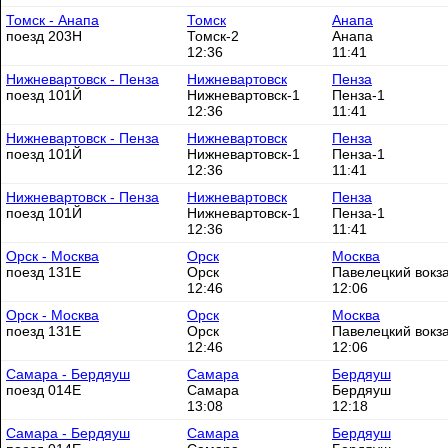
Томск - Анапа
Томск
Анапа
поезд 203Н
Томск-2
Анапа
12:36
11:41
Нижневартовск - Пенза
Нижневартовск
Пенза
поезд 101Й
Нижневартовск-1
Пенза-1
12:36
11:41
Нижневартовск - Пенза
Нижневартовск
Пенза
поезд 101Й
Нижневартовск-1
Пенза-1
12:36
11:41
Нижневартовск - Пенза
Нижневартовск
Пенза
поезд 101Й
Нижневартовск-1
Пенза-1
12:36
11:41
Орск - Москва
Орск
Москва
поезд 131Е
Орск
Павелецкий вокз
12:46
12:06
Орск - Москва
Орск
Москва
поезд 131Е
Орск
Павелецкий вокз
12:46
12:06
Самара - Бердяуш
Самара
Бердяуш
поезд 014Е
Самара
Бердяуш
13:08
12:18
Самара - Бердяуш
Самара
Бердяуш