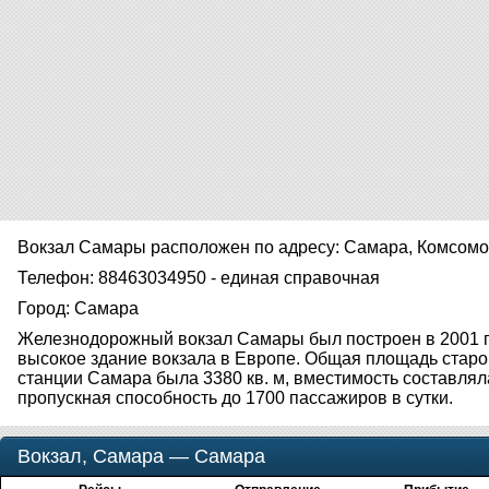
Вокзал Самары расположен по адресу: Самара, Комсомо
Телефон: 88463034950 - единая справочная
Город: Самара
Железнодорожный вокзал Самары был построен в 2001 г
высокое здание вокзала в Европе. Общая площадь старо
станции Самара была 3380 кв. м, вместимость составлял
пропускная способность до 1700 пассажиров в сутки.
Вокзал, Самара — Самара