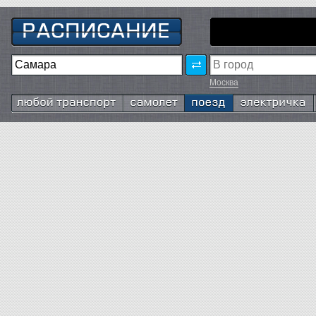
Москва
Любой транспорт
Самолёт
Поезд
Электричка