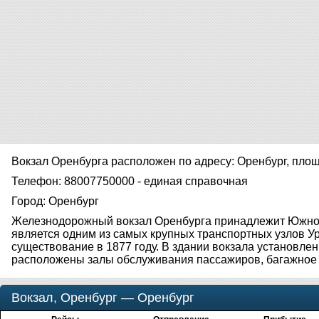
Вокзал Оренбурга расположен по адресу: Оренбург, пло
Телефон: 88007750000 - единая справочная
Город: Оренбург
Железнодорожный вокзал Оренбурга принадлежит Южно-
является одним из самых крупных транспортных узлов Ур
существование в 1877 году. В здании вокзала установлен
расположены залы обслуживания пассажиров, багажное 
Вокзал, Оренбург — Оренбург