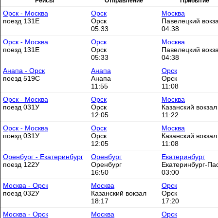
Рейсы
Отправление
Прибытие
Орск - Москва
Орск
Москва
поезд 131Е
Орск
Павелецкий вокз
05:33
04:38
Орск - Москва
Орск
Москва
поезд 131Е
Орск
Павелецкий вокз
05:33
04:38
Анапа - Орск
Анапа
Орск
поезд 519С
Анапа
Орск
11:55
11:08
Орск - Москва
Орск
Москва
поезд 031У
Орск
Казанский вокзал
12:05
11:22
Орск - Москва
Орск
Москва
поезд 031У
Орск
Казанский вокзал
12:05
11:08
Оренбург - Екатеринбург
Оренбург
Екатеринбург
поезд 122У
Оренбург
Екатеринбург-Пас
16:50
03:00
Москва - Орск
Москва
Орск
поезд 032У
Казанский вокзал
Орск
18:17
17:20
Москва - Орск
Москва
Орск