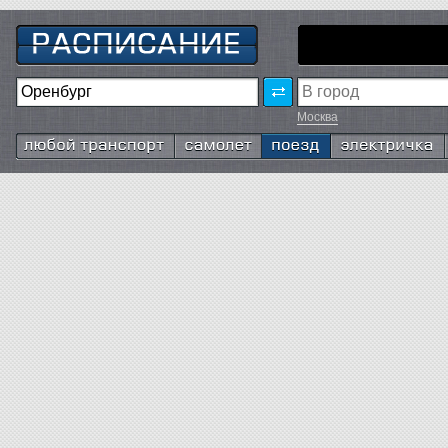
Москва
Любой транспорт
Самолёт
Поезд
Электричка