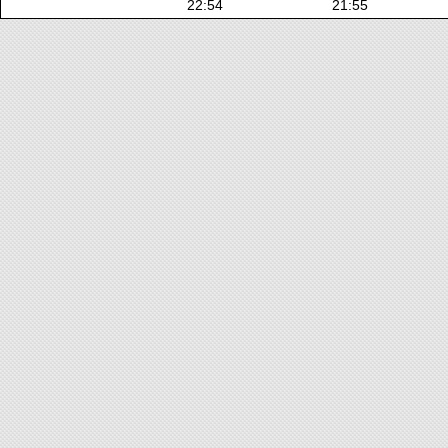
22:54
21:55