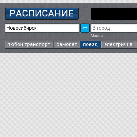
Москва
Любой транспорт
Самолёт
Поезд
Электричка