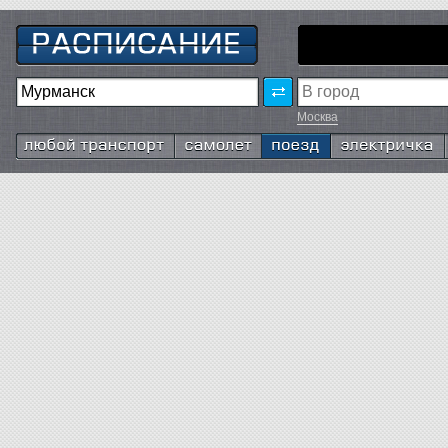
Москва
Любой транспорт
Самолёт
Поезд
Электричка