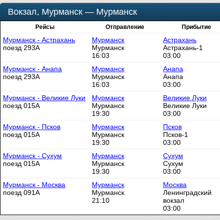
Вокзал, Мурманск — Мурманск
Рейсы
Отправление
Прибытие
Мурманск - Астрахань
Мурманск
Астрахань
поезд 293А
Мурманск
Астрахань-1
16:03
03:00
Мурманск - Анапа
Мурманск
Анапа
поезд 293А
Мурманск
Анапа
16:03
03:00
Мурманск - Великие Луки
Мурманск
Великие Луки
поезд 015А
Мурманск
Великие Луки
19:30
03:00
Мурманск - Псков
Мурманск
Псков
поезд 015А
Мурманск
Псков-1
19:30
03:00
Мурманск - Сухум
Мурманск
Сухум
поезд 015А
Мурманск
Сухум
19:30
03:00
Мурманск - Москва
Мурманск
Москва
поезд 091А
Мурманск
Ленинградский
21:10
вокзал
03:00