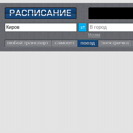
Москва
Любой транспорт
Самолёт
Поезд
Электричка