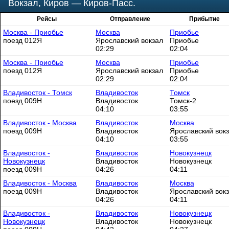
Вокзал, Киров — Киров-Пасс.
Рейсы
Отправление
Прибытие
Москва - Приобье
Москва
Приобье
поезд 012Я
Ярославский вокзал
Приобье
02:29
02:04
Москва - Приобье
Москва
Приобье
поезд 012Я
Ярославский вокзал
Приобье
02:29
02:04
Владивосток - Томск
Владивосток
Томск
поезд 009Н
Владивосток
Томск-2
04:10
03:55
Владивосток - Москва
Владивосток
Москва
поезд 009Н
Владивосток
Ярославский вок
04:10
03:55
Владивосток -
Владивосток
Новокузнецк
Новокузнецк
Владивосток
Новокузнецк
поезд 009Н
04:26
04:11
Владивосток - Москва
Владивосток
Москва
поезд 009Н
Владивосток
Ярославский вок
04:26
04:11
Владивосток -
Владивосток
Новокузнецк
Новокузнецк
Владивосток
Новокузнецк