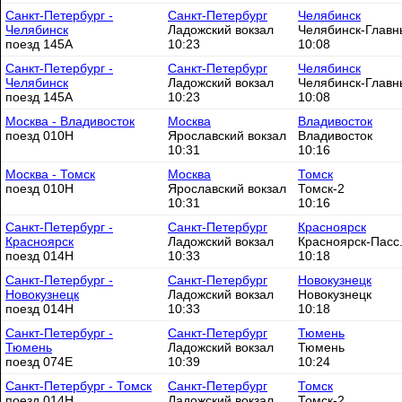
Санкт-Петербург -
Санкт-Петербург
Челябинск
Челябинск
Ладожский вокзал
Челябинск-Главн
поезд 145А
10:23
10:08
Санкт-Петербург -
Санкт-Петербург
Челябинск
Челябинск
Ладожский вокзал
Челябинск-Главн
поезд 145А
10:23
10:08
Москва - Владивосток
Москва
Владивосток
поезд 010Н
Ярославский вокзал
Владивосток
10:31
10:16
Москва - Томск
Москва
Томск
поезд 010Н
Ярославский вокзал
Томск-2
10:31
10:16
Санкт-Петербург -
Санкт-Петербург
Красноярск
Красноярск
Ладожский вокзал
Красноярск-Пасс
поезд 014Н
10:33
10:18
Санкт-Петербург -
Санкт-Петербург
Новокузнецк
Новокузнецк
Ладожский вокзал
Новокузнецк
поезд 014Н
10:33
10:18
Санкт-Петербург -
Санкт-Петербург
Тюмень
Тюмень
Ладожский вокзал
Тюмень
поезд 074Е
10:39
10:24
Санкт-Петербург - Томск
Санкт-Петербург
Томск
поезд 014Н
Ладожский вокзал
Томск-2