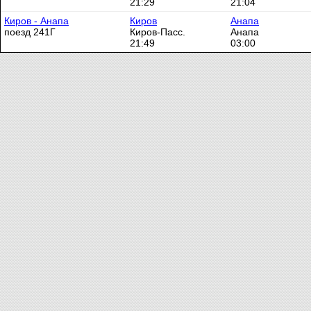
21:29
21:04
Киров - Анапа
Киров
Анапа
поезд 241Г
Киров-Пасс.
Анапа
21:49
03:00