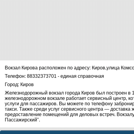
Вокзал Кирова расположен по адресу: Киров,улица Комс
Телефон: 88332373701 - единая справочная
Город: Киров
Железнодорожный вокзал города Киров был построен в 1
железнодорожном вокзале работает сервисный центр, к
услуги для пассажиров. Вы можете по телефону забронир
такси. Также среди услуг сервисного центра — доставка
предоставление помещений для деловых встреч. Вокзалу 
Пассажирский".