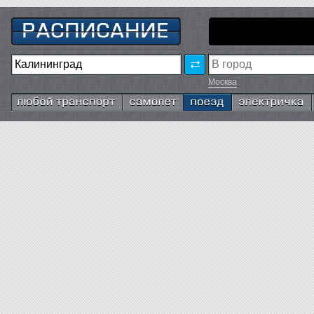
Москва
Любой транспорт
Самолёт
Поезд
Электричка