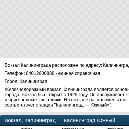
Вокзал Калининграда расположен по адресу: Калинингра
Телефон: 84012600888 - единая справочная
Город: Калининград
Железнодорожный вокзал Калининграда является осно
города. Вокзал был открыт в 1929 году. Он обслуживает к
и пригородные электрички. На вокзале расположены шест
соответствует станция "Калининград — Южный»".
Вокзал, Калининград — Калининград-Южный