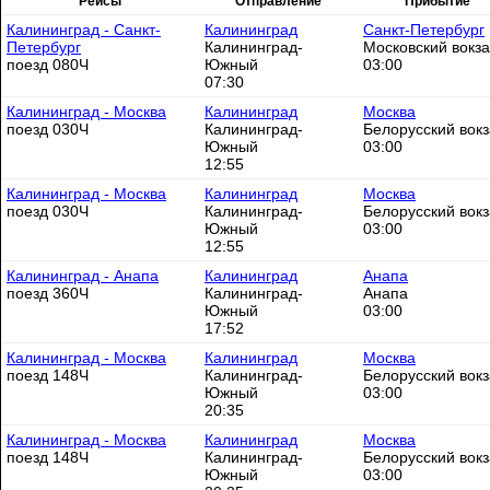
Рейсы
Отправление
Прибытие
Калининград - Санкт-
Калининград
Санкт-Петербург
Петербург
Калининград-
Московский вокз
поезд 080Ч
Южный
03:00
07:30
Калининград - Москва
Калининград
Москва
поезд 030Ч
Калининград-
Белорусский вок
Южный
03:00
12:55
Калининград - Москва
Калининград
Москва
поезд 030Ч
Калининград-
Белорусский вок
Южный
03:00
12:55
Калининград - Анапа
Калининград
Анапа
поезд 360Ч
Калининград-
Анапа
Южный
03:00
17:52
Калининград - Москва
Калининград
Москва
поезд 148Ч
Калининград-
Белорусский вок
Южный
03:00
20:35
Калининград - Москва
Калининград
Москва
поезд 148Ч
Калининград-
Белорусский вок
Южный
03:00