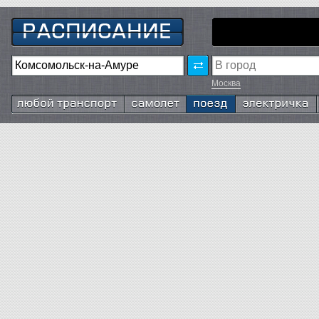
Москва
Любой транспорт
Самолёт
Поезд
Электричка