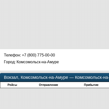
Телефон: +7 (800) 775-00-00
Город: Комсомольск-на-Амуре
Вокзал, Комсомольск-на-Амуре — Комсомольск-на
Рейсы
Отправление
Прибытие