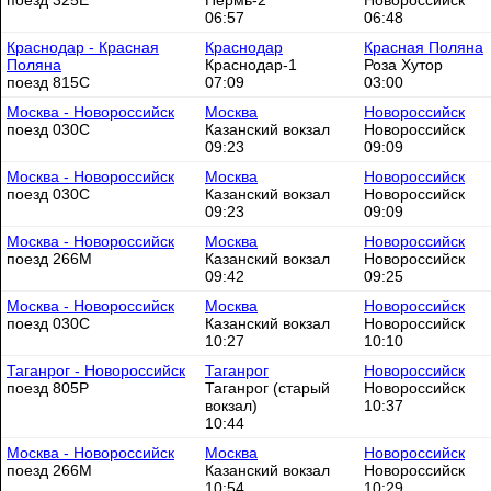
поезд 325Е
Пермь-2
Новороссийск
06:57
06:48
Краснодар - Красная
Краснодар
Красная Поляна
Поляна
Краснодар-1
Роза Хутор
поезд 815С
07:09
03:00
Москва - Новороссийск
Москва
Новороссийск
поезд 030С
Казанский вокзал
Новороссийск
09:23
09:09
Москва - Новороссийск
Москва
Новороссийск
поезд 030С
Казанский вокзал
Новороссийск
09:23
09:09
Москва - Новороссийск
Москва
Новороссийск
поезд 266М
Казанский вокзал
Новороссийск
09:42
09:25
Москва - Новороссийск
Москва
Новороссийск
поезд 030С
Казанский вокзал
Новороссийск
10:27
10:10
Таганрог - Новороссийск
Таганрог
Новороссийск
поезд 805Р
Таганрог (старый
Новороссийск
вокзал)
10:37
10:44
Москва - Новороссийск
Москва
Новороссийск
поезд 266М
Казанский вокзал
Новороссийск
10:54
10:29