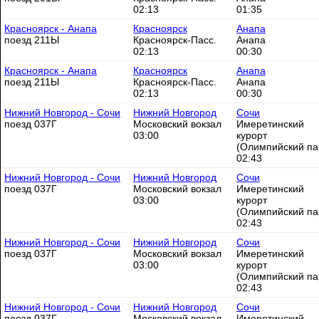
02:13
01:35
Красноярск - Анапа
Красноярск
Анапа
поезд 211Ы
Красноярск-Пасс.
Анапа
02:13
00:30
Красноярск - Анапа
Красноярск
Анапа
поезд 211Ы
Красноярск-Пасс.
Анапа
02:13
00:30
Нижний Новгород - Сочи
Нижний Новгород
Сочи
поезд 037Г
Московский вокзал
Имеретинский
03:00
курорт
(Олимпийский па
02:43
Нижний Новгород - Сочи
Нижний Новгород
Сочи
поезд 037Г
Московский вокзал
Имеретинский
03:00
курорт
(Олимпийский па
02:43
Нижний Новгород - Сочи
Нижний Новгород
Сочи
поезд 037Г
Московский вокзал
Имеретинский
03:00
курорт
(Олимпийский па
02:43
Нижний Новгород - Сочи
Нижний Новгород
Сочи
поезд 037Г
Московский вокзал
Имеретинский