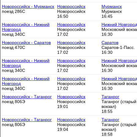
Новороссийск - Мурманск
Новороссийск
Мурманск
поезд 286С
Новороссийск
Мурманск
16:50
16:45
Новороссийск - Нижний
Новороссийск
Нижний Новгоро
Новгород
Новороссийск
Московский вокз
поезд 340С
17:02
16:30
Новороссийск - Саратов
Новороссийск
Саратов
поезд 470С
Новороссийск
Саратов-1-Пасс.
17:02
16:30
Новороссийск - Нижний
Новороссийск
Нижний Новгоро
Новгород
Новороссийск
Московский вокз
поезд 340С
17:02
16:30
Новороссийск - Нижний
Новороссийск
Нижний Новгоро
Новгород
Новороссийск
Московский вокз
поезд 340С
17:02
16:30
Новороссийск - Таганрог
Новороссийск
Таганрог
поезд 806Э
Новороссийск
Таганрог (старый
19:01
вокзал)
18:55
Новороссийск - Таганрог
Новороссийск
Таганрог
поезд 806Э
Новороссийск
Таганрог (старый
19:04
вокзал)
18:58