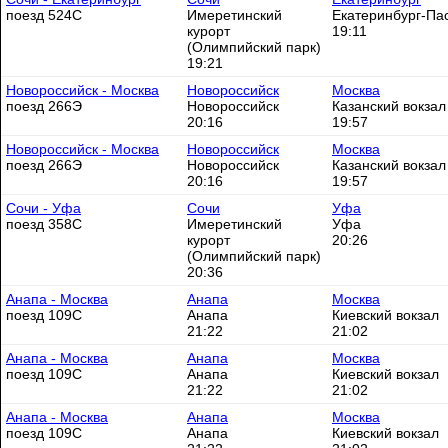
поезд 524С
Имеретинский
Екатеринбург-Пас
курорт
19:11
(Олимпийский парк)
19:21
Новороссийск - Москва
Новороссийск
Москва
поезд 266Э
Новороссийск
Казанский вокзал
20:16
19:57
Новороссийск - Москва
Новороссийск
Москва
поезд 266Э
Новороссийск
Казанский вокзал
20:16
19:57
Сочи - Уфа
Сочи
Уфа
поезд 358С
Имеретинский
Уфа
курорт
20:26
(Олимпийский парк)
20:36
Анапа - Москва
Анапа
Москва
поезд 109С
Анапа
Киевский вокзал
21:22
21:02
Анапа - Москва
Анапа
Москва
поезд 109С
Анапа
Киевский вокзал
21:22
21:02
Анапа - Москва
Анапа
Москва
поезд 109С
Анапа
Киевский вокзал