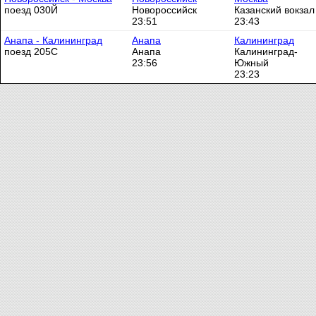
поезд 030Й
Новороссийск
Казанский вокзал
23:51
23:43
Анапа - Калининград
Анапа
Калининград
поезд 205С
Анапа
Калининград-
23:56
Южный
23:23