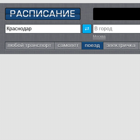
Москва
Любой транспорт
Самолёт
Поезд
Электричка