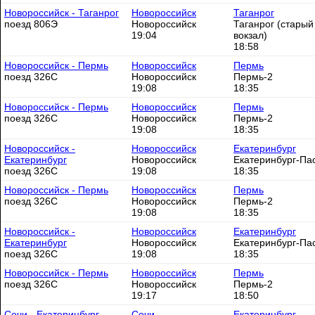
Новороссийск - Таганрог
Новороссийск
Таганрог
поезд 806Э
Новороссийск
Таганрог (старый
19:04
вокзал)
18:58
Новороссийск - Пермь
Новороссийск
Пермь
поезд 326С
Новороссийск
Пермь-2
19:08
18:35
Новороссийск - Пермь
Новороссийск
Пермь
поезд 326С
Новороссийск
Пермь-2
19:08
18:35
Новороссийск -
Новороссийск
Екатеринбург
Екатеринбург
Новороссийск
Екатеринбург-Пас
поезд 326С
19:08
18:35
Новороссийск - Пермь
Новороссийск
Пермь
поезд 326С
Новороссийск
Пермь-2
19:08
18:35
Новороссийск -
Новороссийск
Екатеринбург
Екатеринбург
Новороссийск
Екатеринбург-Пас
поезд 326С
19:08
18:35
Новороссийск - Пермь
Новороссийск
Пермь
поезд 326С
Новороссийск
Пермь-2
19:17
18:50
Сочи - Екатеринбург
Сочи
Екатеринбург