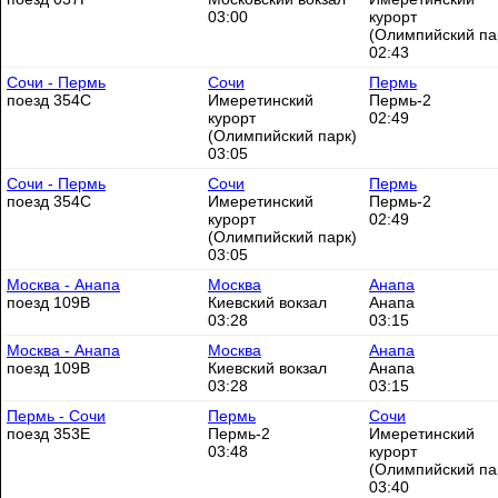
03:00
курорт
(Олимпийский па
02:43
Сочи - Пермь
Сочи
Пермь
поезд 354С
Имеретинский
Пермь-2
курорт
02:49
(Олимпийский парк)
03:05
Сочи - Пермь
Сочи
Пермь
поезд 354С
Имеретинский
Пермь-2
курорт
02:49
(Олимпийский парк)
03:05
Москва - Анапа
Москва
Анапа
поезд 109В
Киевский вокзал
Анапа
03:28
03:15
Москва - Анапа
Москва
Анапа
поезд 109В
Киевский вокзал
Анапа
03:28
03:15
Пермь - Сочи
Пермь
Сочи
поезд 353Е
Пермь-2
Имеретинский
03:48
курорт
(Олимпийский па
03:40