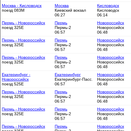
Москва - Кисловодск
Москва
Кисловодск
поезд 083М
Киевский вокзал
Кисловодск
06:27
06:14
Пермь - Новороссийск
Пермь
Новороссийск
поезд 325Е
Пермь-2
Новороссийск
06:57
06:48
Пермь - Новороссийск
Пермь
Новороссийск
поезд 325Е
Пермь-2
Новороссийск
06:57
06:48
Пермь - Новороссийск
Пермь
Новороссийск
поезд 325Е
Пермь-2
Новороссийск
06:57
06:48
Екатеринбург -
Екатеринбург
Новороссийск
Новороссийск
Екатеринбург-Пасс.
Новороссийск
поезд 525Е
06:57
06:48
Пермь - Новороссийск
Пермь
Новороссийск
поезд 325Е
Пермь-2
Новороссийск
06:57
06:48
Пермь - Новороссийск
Пермь
Новороссийск
поезд 325Е
Пермь-2
Новороссийск
06:57
06:48
Пермь - Новороссийск
Пермь
Новороссийск