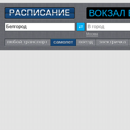
ВОКЗАЛ
Москва
Любой транспорт
Самолёт
Поезд
Электричка