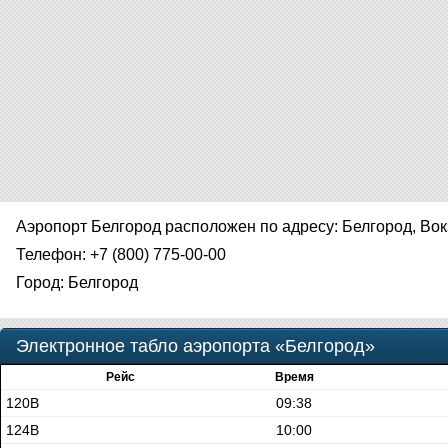
Аэропорт Белгород расположен по адресу: Белгород, Вокз
Телефон: +7 (800) 775-00-00
Город: Белгород
Электронное табло аэропорта «Белгород»
Рейс
Время
120В
09:38
124В
10:00