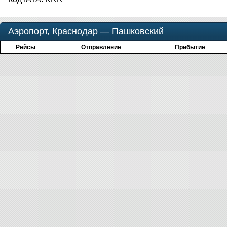
Аэропорт, Краснодар — Пашковский
Рейсы
Отправление
Прибытие